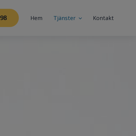
 98
Hem
Tjänster
Kontakt