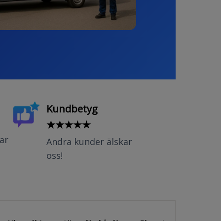
Kundbetyg
★★★★★
ar
Andra kunder älskar
oss!