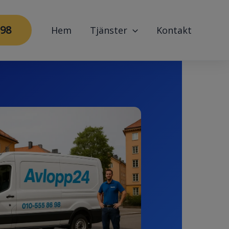
 98
Hem
Tjänster
Kontakt