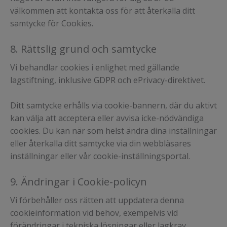
välkommen att kontakta oss för att återkalla ditt
samtycke för Cookies.
8. Rättslig grund och samtycke
Vi behandlar cookies i enlighet med gällande
lagstiftning, inklusive GDPR och ePrivacy-direktivet.
Ditt samtycke erhålls via cookie-bannern, där du aktivt
kan välja att acceptera eller avvisa icke-nödvändiga
cookies. Du kan när som helst ändra dina inställningar
eller återkalla ditt samtycke via din webbläsares
inställningar eller vår cookie-inställningsportal.
9. Ändringar i Cookie-policyn
Vi förbehåller oss rätten att uppdatera denna
cookieinformation vid behov, exempelvis vid
förändringar i tekniska lösningar eller lagkrav.