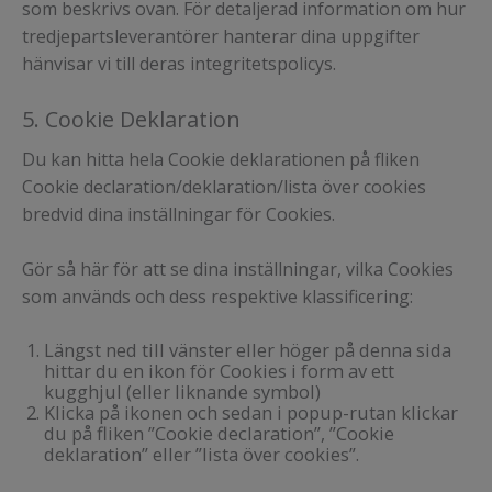
som beskrivs ovan. För detaljerad information om hur
tredjepartsleverantörer hanterar dina uppgifter
hänvisar vi till deras integritetspolicys.
5. Cookie Deklaration
Du kan hitta hela Cookie deklarationen på fliken
Cookie declaration/deklaration/lista över cookies
bredvid dina inställningar för Cookies.
Gör så här för att se dina inställningar, vilka Cookies
som används och dess respektive klassificering:
Längst ned till vänster eller höger på denna sida
hittar du en ikon för Cookies i form av ett
kugghjul (eller liknande symbol)
Klicka på ikonen och sedan i popup-rutan klickar
du på fliken ”Cookie declaration”, ”Cookie
deklaration” eller ”lista över cookies”.