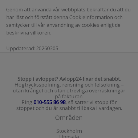
Genom att använda vår webbplats bekräftar du att du
har läst och förstått denna Cookieinformation och
samtycker till vår användning av cookies enligt de
beskrivna villkoren.
Uppdaterad: 20260305
Stopp i avloppet? Avlopp24 fixar det snabbt.
Högtrycksspolning, rensning och felsökning –
utan krångel och utan otrevliga överraskningar
på fakturan.
Ring
010-555 86 98
, så sätter vi stopp för
stoppet och du är snabbt tillbaka i vardagen.
Områden
Stockholm
Uppsala