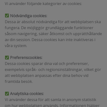
Vi använder följande kategorier av cookies:
Nödvändiga cookies:
Dessa är absolut nödvändiga för att webbplatsen ska
fungera. De möjliggör grundläggande funktioner
såsom navigering, säker åtkomst och upprätthållande
av din session. Dessa cookies kan inte inaktiveras i
våra system.
Preferenscookies:
Dessa cookies sparar dina val och preferenser,
exempelvis språk- och regionsinställningar, vilket gör
att webbplatsen anpassas efter dina behov vid
framtida besök.
Analytiska cookies:
Vi använder dessa för att samla in anonym statistik
om hur webbplatsen används. Informationen hjälper