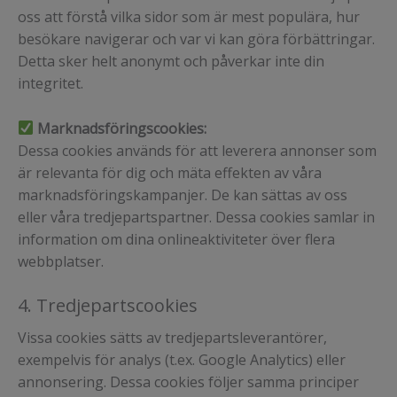
oss att förstå vilka sidor som är mest populära, hur
besökare navigerar och var vi kan göra förbättringar.
Detta sker helt anonymt och påverkar inte din
integritet.
Marknadsföringscookies:
Dessa cookies används för att leverera annonser som
är relevanta för dig och mäta effekten av våra
marknadsföringskampanjer. De kan sättas av oss
eller våra tredjepartspartner. Dessa cookies samlar in
information om dina onlineaktiviteter över flera
webbplatser.
4. Tredjepartscookies
Vissa cookies sätts av tredjepartsleverantörer,
exempelvis för analys (t.ex. Google Analytics) eller
annonsering. Dessa cookies följer samma principer