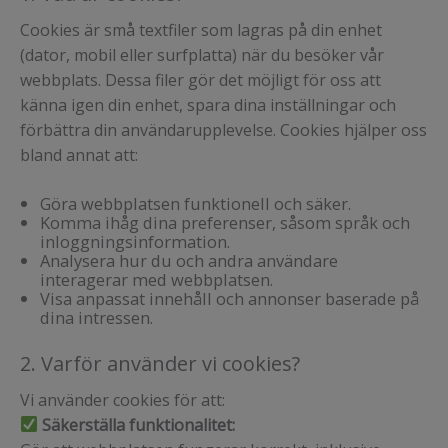
Cookies är små textfiler som lagras på din enhet
(dator, mobil eller surfplatta) när du besöker vår
webbplats. Dessa filer gör det möjligt för oss att
känna igen din enhet, spara dina inställningar och
förbättra din användarupplevelse. Cookies hjälper oss
bland annat att:
Göra webbplatsen funktionell och säker.
Komma ihåg dina preferenser, såsom språk och
inloggningsinformation.
Analysera hur du och andra användare
interagerar med webbplatsen.
Visa anpassat innehåll och annonser baserade på
dina intressen.
2. Varför använder vi cookies?
Vi använder cookies för att:
Säkerställa funktionalitet: