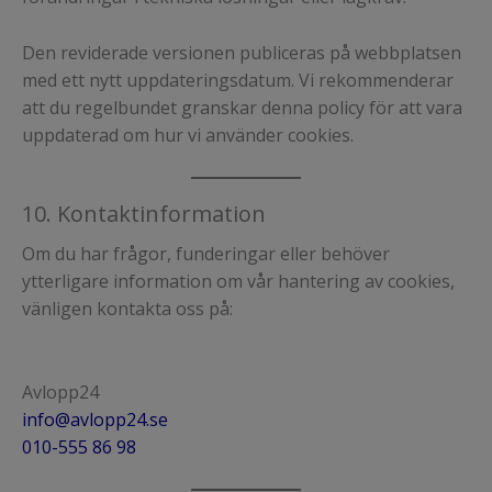
Den reviderade versionen publiceras på webbplatsen
med ett nytt uppdateringsdatum. Vi rekommenderar
att du regelbundet granskar denna policy för att vara
uppdaterad om hur vi använder cookies.
10. Kontaktinformation
Om du har frågor, funderingar eller behöver
ytterligare information om vår hantering av cookies,
vänligen kontakta oss på:
Avlopp24
info@avlopp24.se
010-555 86 98