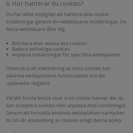
6. Hur hanterar du cookies?
Du har alltid möjlighet att hantera dina cookie-
inställningar genom din webbläsares inställningar. De
flesta webbläsare låter dig:
Blockera eller avvisa alla cookies.
Radera befintliga cookies.
Anpassa inställningar för specifika webbplatser.
Observera att inaktivering av vissa cookies kan
påverka webbplatsens funktionalitet och din
upplevelse negativt.
Vid ditt första besök visar vi en cookie-banner där du
kan acceptera cookies eller anpassa dina inställningar.
Genom att fortsätta använda webbplatsen samtycker
du till vår användning av cookies enligt denna policy.